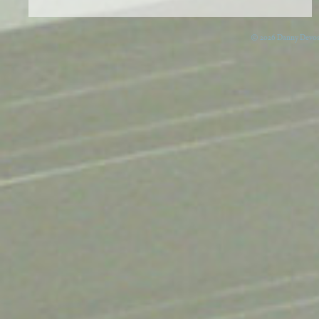
© 2026 Danny Devos