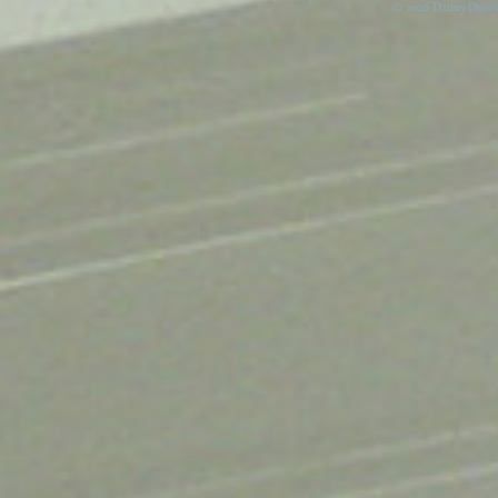
© 2026 Danny Devos