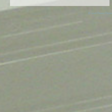
© 2026 Danny Devos