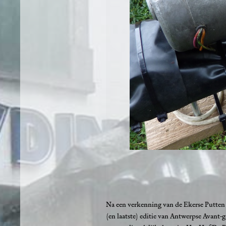
Na een verkenning van de Ekerse Putten (
(en laatste) editie van Antwerpse Avant-