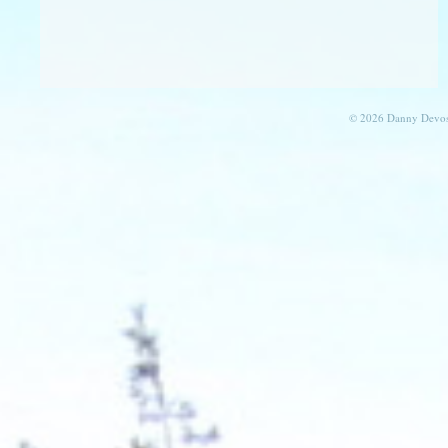
© 2026 Danny Devos