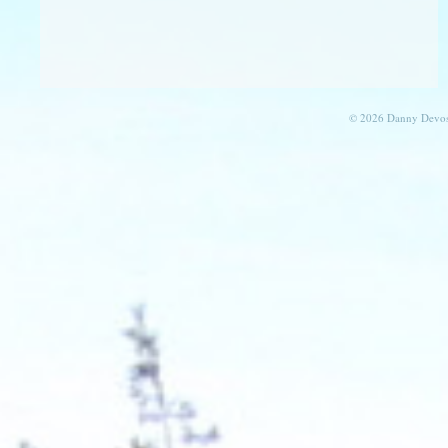
© 2026 Danny Devos