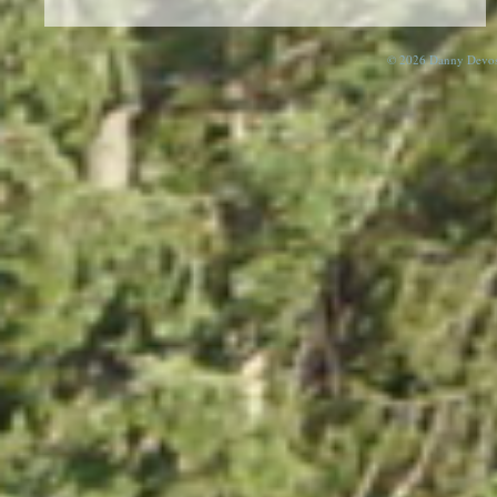
© 2026 Danny Devos