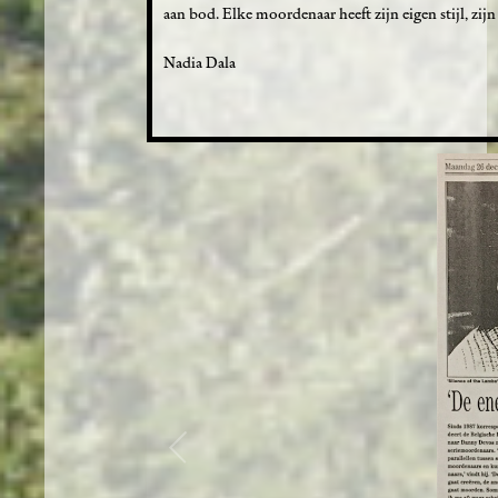
aan bod. Elke moordenaar heeft zijn eigen stijl, zijn 
Nadia Dala