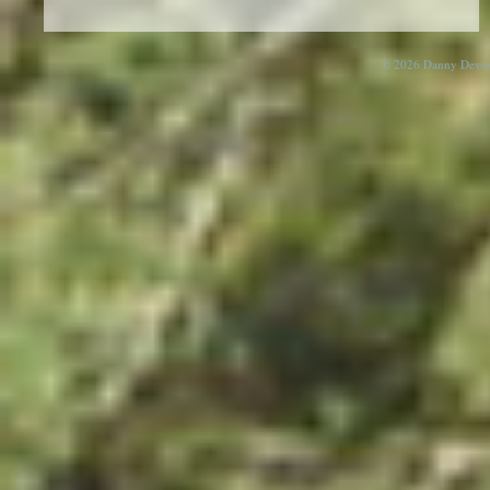
© 2026 Danny Devos