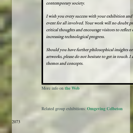
contemporary society.
I wish you every success with your exhibition and 
event for all involved. Your work will no doubt p
critical thoughts and encourage visitors to reflect o
increasing technological progress.
Should you have further philosophical insights or
artworks, please do not hesitate to get in touch. I
themes and concepts.
the Web
More info on
Omgeving Celbeton
Related group exhibitions:
2073